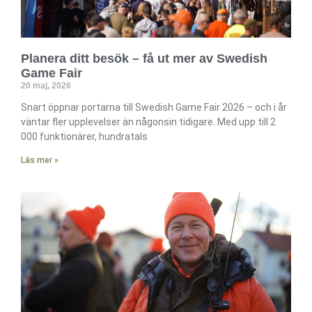
Planera ditt besök – få ut mer av Swedish
Game Fair
20 maj, 2026
Snart öppnar portarna till Swedish Game Fair 2026 – och i år
väntar fler upplevelser än någonsin tidigare. Med upp till 2
000 funktionärer, hundratals
Läs mer »