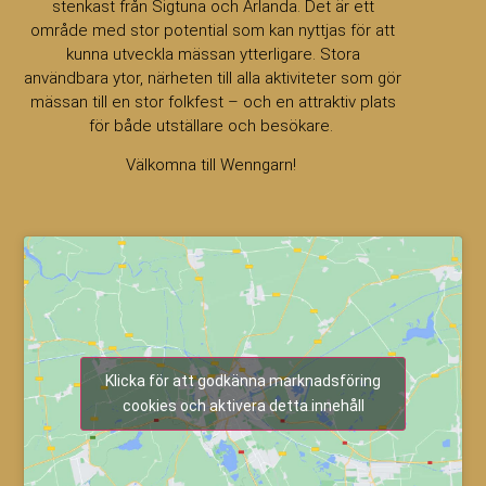
stenkast från Sigtuna och Arlanda. Det är ett
område med stor potential som kan nyttjas för att
kunna utveckla mässan ytterligare. Stora
användbara ytor, närheten till alla aktiviteter som gör
mässan till en stor folkfest – och en attraktiv plats
för både utställare och besökare.
Välkomna till Wenngarn!
Klicka för att godkänna marknadsföring
cookies och aktivera detta innehåll