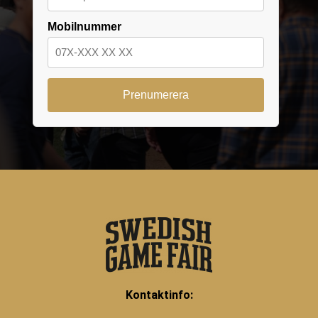
Mobilnummer
Kontaktinfo: