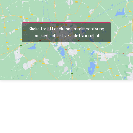
Klicka för att godkänna marknadsföring
cookies och aktivera detta innehåll