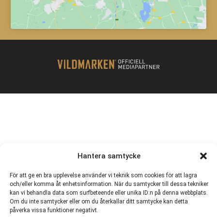
Hantera samtycke
För att ge en bra upplevelse använder vi teknik som cookies för att lagra
och/eller komma åt enhetsinformation. När du samtycker till dessa tekniker
kan vi behandla data som surfbeteende eller unika ID:n på denna webbplats.
Om du inte samtycker eller om du återkallar ditt samtycke kan detta
påverka vissa funktioner negativt.