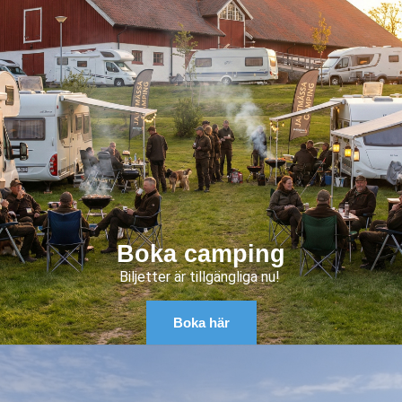
Boka camping
Biljetter är tillgängliga nu!
Boka här