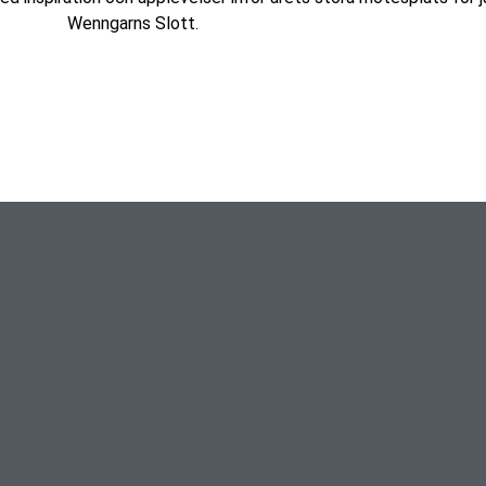
Wenngarns Slott.