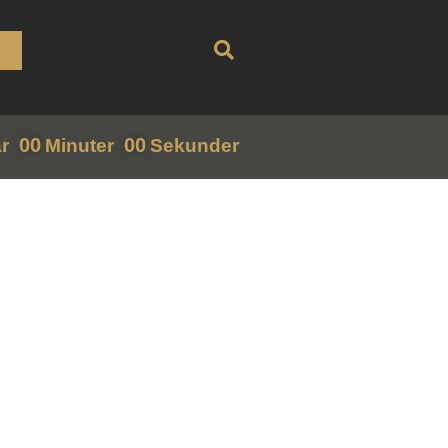
00
00
r
Minuter
Sekunder