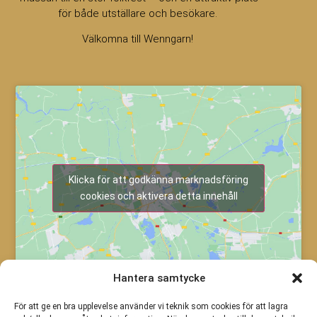
för både utställare och besökare.
Välkomna till Wenngarn!
Klicka för att godkänna marknadsföring
cookies och aktivera detta innehåll
Hantera samtycke
För att ge en bra upplevelse använder vi teknik som cookies för att lagra