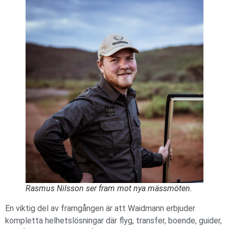
Rasmus Nilsson ser fram mot nya mässmöten.
En viktig del av framgången är att Waidmann erbjuder
kompletta helhetslösningar där flyg, transfer, boende, guider,