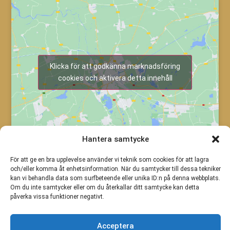
Klicka för att godkänna marknadsföring
cookies och aktivera detta innehåll
Hantera samtycke
För att ge en bra upplevelse använder vi teknik som cookies för att lagra
och/eller komma åt enhetsinformation. När du samtycker till dessa tekniker
kan vi behandla data som surfbeteende eller unika ID:n på denna webbplats.
Om du inte samtycker eller om du återkallar ditt samtycke kan detta
påverka vissa funktioner negativt.
Acceptera