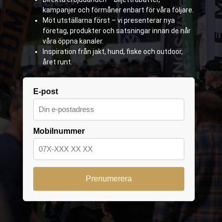
kampanjer och förmåner enbart för våra följare.
Möt utställarna först – vi presenterar nya
företag, produkter och satsningar innan de når
våra öppna kanaler.
Inspiration från jakt, hund, fiske och outdoor,
året runt.
E-post
Mobilnummer