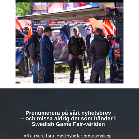
Prenumerera på vårt nyhetsbrev
– och missa aldrig det som händer i
Swedish Game Fair-världen
Vill du vara först med nyheter, programsläpp,