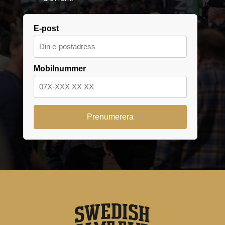
E-post
Mobilnummer