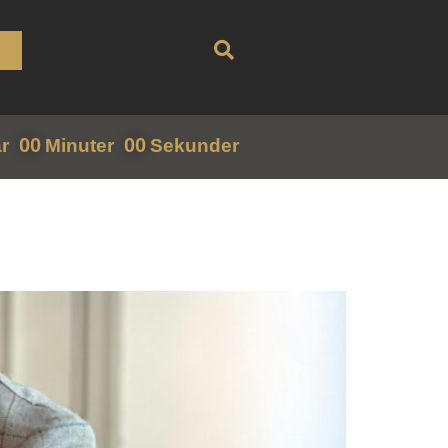
00
00
r
Minuter
Sekunder