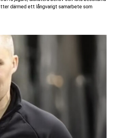
sätter därmed ett långvarigt samarbete som