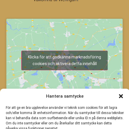
Klicka för att godkänna marknadsföring
cookies och aktivera detta innehåll
Hantera samtycke
För att ge en bra upplevelse använder vi teknik som cookies för att lagra
och/eller komma åt enhetsinformation. När du samtycker till dessa tekniker
kan vi behandla data som surfbeteende eller unika ID:n på denna webbplats.
Om du inte samtycker eller om du återkallar ditt samtycke kan detta
påverka vissa funktioner negativt.