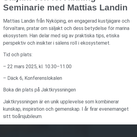
Seminarie med Mattias Landin
Mattias Landin från Nyköping, en engagerad kustjägare och
förvaltare, pratar om säljakt och dess betydelse för marina
ekosystem. Han delar med sig av praktiska tips, etiska
perspektiv och insikter i sälens roll i ekosystemet.
Tid och plats:
– 22 mars 2025, kl. 10.30–11.00
– Däck 6, Konferenslokalen
Boka din plats på Jaktkryssningen
Jaktkryssningen är en unik upplevelse som kombinerar
kunskap, inspiration och gemenskap. I år firar evenemanget
sitt tioårsjubileum.