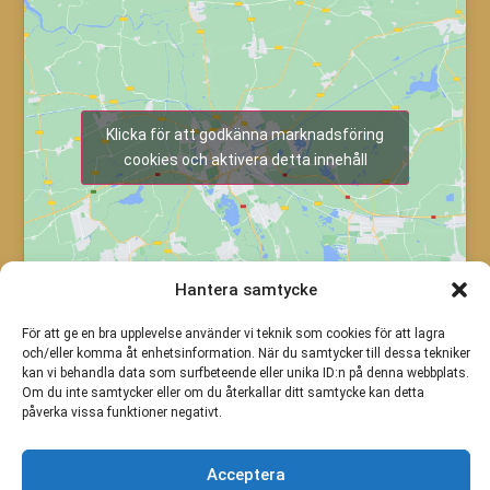
Klicka för att godkänna marknadsföring
cookies och aktivera detta innehåll
Hantera samtycke
För att ge en bra upplevelse använder vi teknik som cookies för att lagra
och/eller komma åt enhetsinformation. När du samtycker till dessa tekniker
kan vi behandla data som surfbeteende eller unika ID:n på denna webbplats.
Om du inte samtycker eller om du återkallar ditt samtycke kan detta
påverka vissa funktioner negativt.
Acceptera