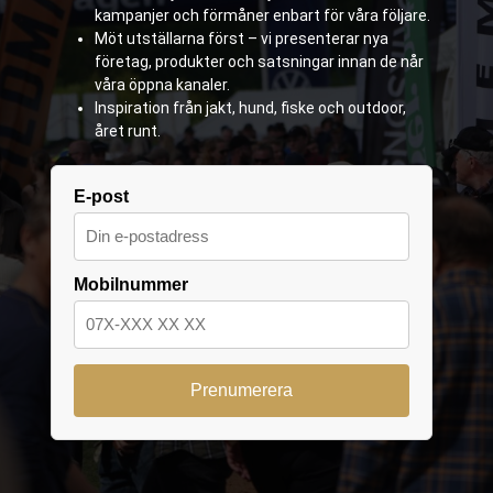
kampanjer och förmåner enbart för våra följare.
Möt utställarna först – vi presenterar nya
företag, produkter och satsningar innan de når
våra öppna kanaler.
Inspiration från jakt, hund, fiske och outdoor,
året runt.
E-post
Mobilnummer