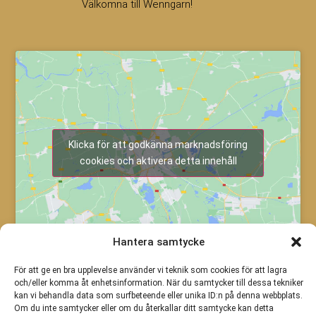
Välkomna till Wenngarn!
Klicka för att godkänna marknadsföring
cookies och aktivera detta innehåll
Hantera samtycke
För att ge en bra upplevelse använder vi teknik som cookies för att lagra
och/eller komma åt enhetsinformation. När du samtycker till dessa tekniker
kan vi behandla data som surfbeteende eller unika ID:n på denna webbplats.
Om du inte samtycker eller om du återkallar ditt samtycke kan detta