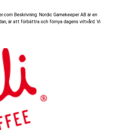
.com Beskrivning: Nordic Gamekeeper AB är en
an, är att förbättra och förnya dagens viltvård. Vi