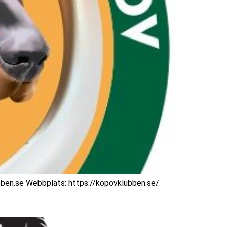
en.se Webbplats: https://kopovklubben.se/