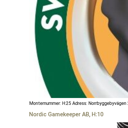
Monternummer: H:25 Adress: Norrbyggebyvägen 
Nordic Gamekeeper AB, H:10