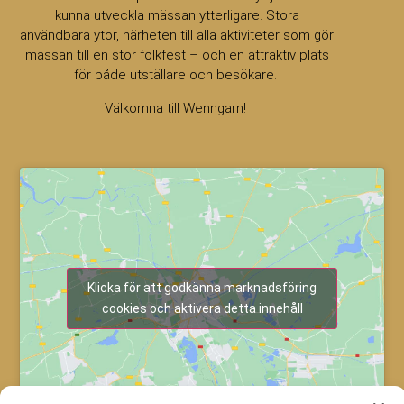
kunna utveckla mässan ytterligare. Stora
användbara ytor, närheten till alla aktiviteter som gör
mässan till en stor folkfest – och en attraktiv plats
för både utställare och besökare.
Välkomna till Wenngarn!
Klicka för att godkänna marknadsföring
cookies och aktivera detta innehåll