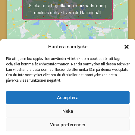
Klicka för att godkänna marknadsföring
cookies och aktivera detta innehåll
Hantera samtycke
För att ge en bra upplevelse använder vi teknik som cookies för att lagra
och/eller komma åt enhetsinformation. När du samtycker till dessa tekniker
kan vi behandla data som surfbeteende eller unika ID:n på denna webbplats.
Om du inte samtycker eller om du återkallar ditt samtycke kan detta
påverka vissa funktioner negativt.
Acceptera
Neka
Visa preferenser