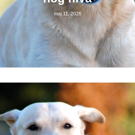
maj 11, 2026