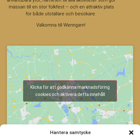
mässan till en stor folkfest – och en attraktiv plats
för både utställare och besökare.
Välkomna till Wenngarn!
Klicka för att godkänna marknadsföring
cookies och aktivera detta innehåll
Hantera samtycke