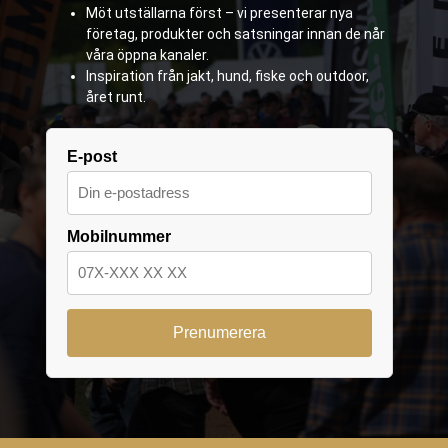
Möt utställarna först – vi presenterar nya
företag, produkter och satsningar innan de når
våra öppna kanaler.
Inspiration från jakt, hund, fiske och outdoor,
året runt.
E-post
Mobilnummer