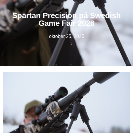
Spartan Precision på Swedish
Game Fair 2026
oktober 25, 2025