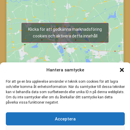
Klicka för att godkänna marknadsföring
cookies och aktivera detta innehåll
Hantera samtycke
För att ge en bra upplevelse använder vi teknik som cookies för att lagra
och/eller komma åt enhetsinformation. När du samtycker till dessa tekniker
kan vi behandla data som surfbeteende eller unika ID:n på denna webbplats.
Om du inte samtycker eller om du återkallar ditt samtycke kan detta
påverka vissa funktioner negativt.
Acceptera