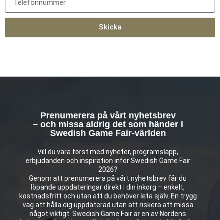
Skicka
Prenumerera på vårt nyhetsbrev
– och missa aldrig det som händer i
Swedish Game Fair-världen
Vill du vara först med nyheter, programsläpp,
erbjudanden och inspiration inför Swedish Game Fair
2026?
Genom att prenumerera på vårt nyhetsbrev får du
löpande uppdateringar direkt i din inkorg – enkelt,
kostnadsfritt och utan att du behöver leta själv. En trygg
väg att hålla dig uppdaterad utan att riskera att missa
något viktigt. Swedish Game Fair är en av Nordens