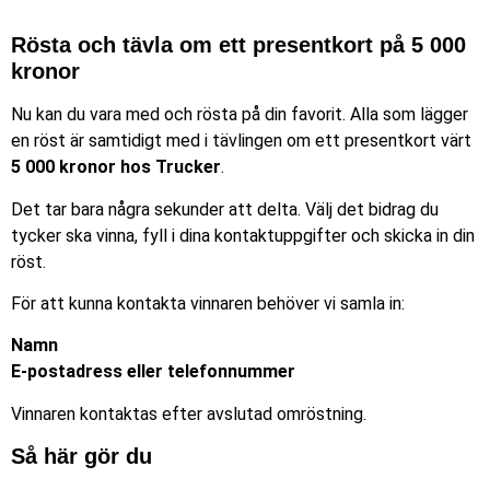
Rösta och tävla om ett presentkort på 5 000
kronor
Nu kan du vara med och rösta på din favorit. Alla som lägger
en röst är samtidigt med i tävlingen om ett presentkort värt
5 000 kronor hos Trucker
.
Det tar bara några sekunder att delta. Välj det bidrag du
tycker ska vinna, fyll i dina kontaktuppgifter och skicka in din
röst.
För att kunna kontakta vinnaren behöver vi samla in:
Namn
E-postadress eller telefonnummer
Vinnaren kontaktas efter avslutad omröstning.
Så här gör du