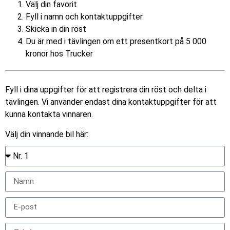
Välj din favorit
Fyll i namn och kontaktuppgifter
Skicka in din röst
Du är med i tävlingen om ett presentkort på 5 000
kronor hos Trucker
Fyll i dina uppgifter för att registrera din röst och delta i
tävlingen. Vi använder endast dina kontaktuppgifter för att
kunna kontakta vinnaren.
Välj din vinnande bil här: