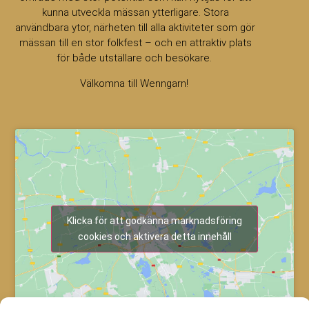
kunna utveckla mässan ytterligare. Stora
användbara ytor, närheten till alla aktiviteter som gör
mässan till en stor folkfest – och en attraktiv plats
för både utställare och besökare.
Välkomna till Wenngarn!
Klicka för att godkänna marknadsföring
cookies och aktivera detta innehåll