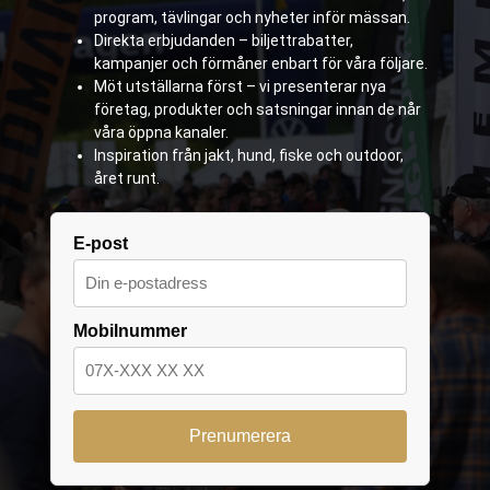
program, tävlingar och nyheter inför mässan.
Direkta erbjudanden – biljettrabatter,
kampanjer och förmåner enbart för våra följare.
Möt utställarna först – vi presenterar nya
företag, produkter och satsningar innan de når
våra öppna kanaler.
Inspiration från jakt, hund, fiske och outdoor,
året runt.
E-post
Mobilnummer