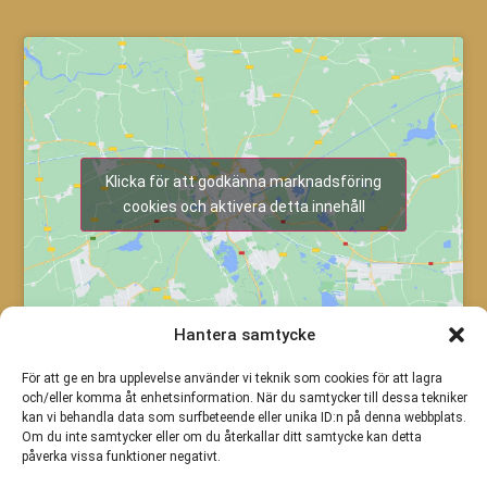
Klicka för att godkänna marknadsföring
cookies och aktivera detta innehåll
Hantera samtycke
För att ge en bra upplevelse använder vi teknik som cookies för att lagra
och/eller komma åt enhetsinformation. När du samtycker till dessa tekniker
kan vi behandla data som surfbeteende eller unika ID:n på denna webbplats.
Om du inte samtycker eller om du återkallar ditt samtycke kan detta
påverka vissa funktioner negativt.