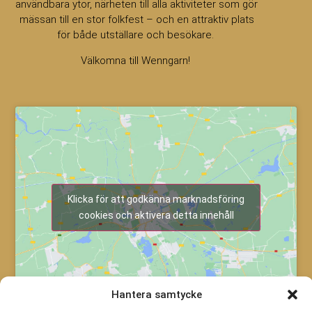
användbara ytor, närheten till alla aktiviteter som gör
mässan till en stor folkfest – och en attraktiv plats
för både utställare och besökare.
Välkomna till Wenngarn!
Klicka för att godkänna marknadsföring
cookies och aktivera detta innehåll
Hantera samtycke