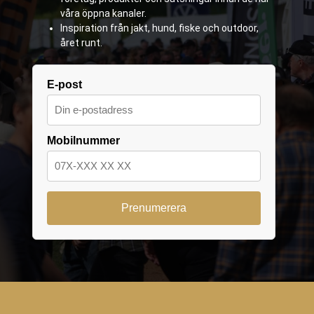
våra öppna kanaler.
Inspiration från jakt, hund, fiske och outdoor,
året runt.
E-post
Mobilnummer