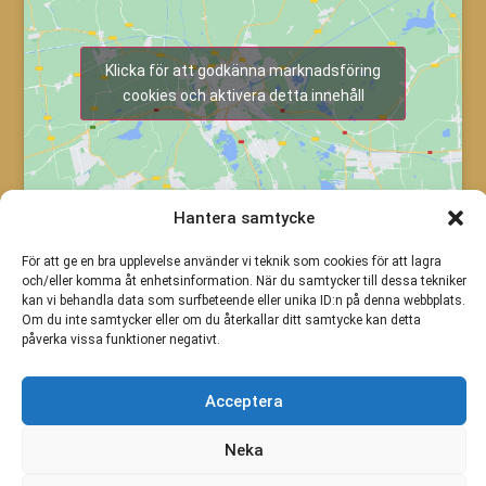
Klicka för att godkänna marknadsföring
cookies och aktivera detta innehåll
Hantera samtycke
För att ge en bra upplevelse använder vi teknik som cookies för att lagra
och/eller komma åt enhetsinformation. När du samtycker till dessa tekniker
kan vi behandla data som surfbeteende eller unika ID:n på denna webbplats.
Om du inte samtycker eller om du återkallar ditt samtycke kan detta
påverka vissa funktioner negativt.
Acceptera
Neka