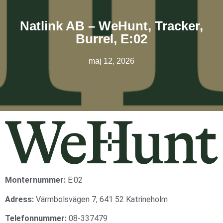
Natlink AB – WeHunt, Tracker,
Burrel, E:02
maj 12, 2026
Monternummer:
E:02
Adress:
Värmbolsvägen 7, 641 52 Katrineholm
Telefonnummer:
08-337479