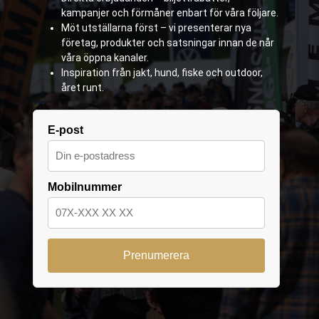
kampanjer och förmåner enbart för våra följare.
Möt utställarna först – vi presenterar nya
företag, produkter och satsningar innan de når
våra öppna kanaler.
Inspiration från jakt, hund, fiske och outdoor,
året runt.
E-post
Mobilnummer