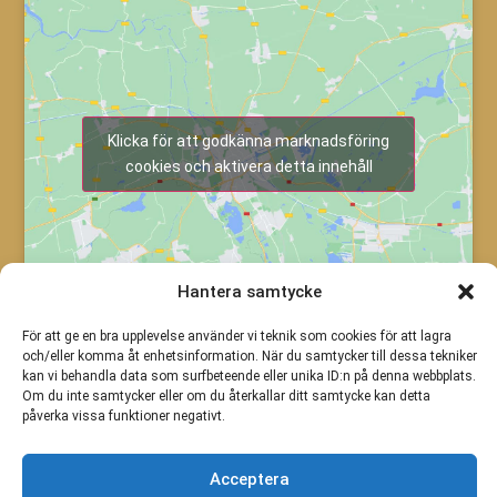
Klicka för att godkänna marknadsföring
cookies och aktivera detta innehåll
Hantera samtycke
För att ge en bra upplevelse använder vi teknik som cookies för att lagra
och/eller komma åt enhetsinformation. När du samtycker till dessa tekniker
kan vi behandla data som surfbeteende eller unika ID:n på denna webbplats.
Om du inte samtycker eller om du återkallar ditt samtycke kan detta
påverka vissa funktioner negativt.
Acceptera