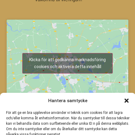
Klicka för att godkänna marknadsföring
cookies och aktivera detta innehåll
Hantera samtycke
För att ge en bra upplevelse använder vi teknik som cookies för att lagra
och/eller komma åt enhetsinformation. När du samtycker till dessa tekniker
kan vi behandla data som surfbeteende eller unika ID:n på denna webbplats.
Om du inte samtycker eller om du återkallar ditt samtycke kan detta
påverka vissa funktioner negativt.