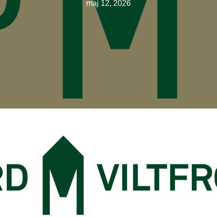
maj 12, 2026