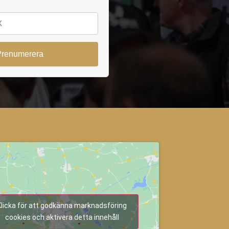
Klicka för att godkänna marknadsföring
cookies och aktivera detta innehåll