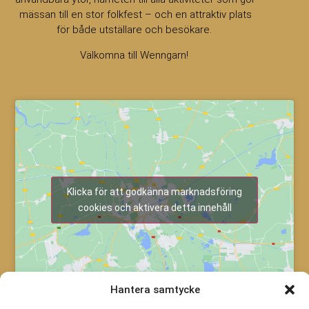
mässan till en stor folkfest – och en attraktiv plats
för både utställare och besökare.
Välkomna till Wenngarn!
Klicka för att godkänna marknadsföring
cookies och aktivera detta innehåll
Hantera samtycke