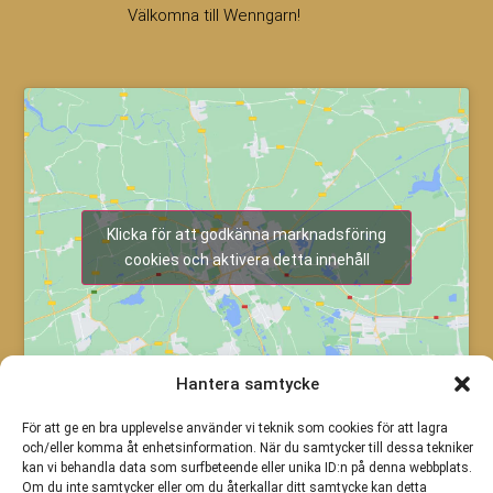
Välkomna till Wenngarn!
Klicka för att godkänna marknadsföring
cookies och aktivera detta innehåll
Hantera samtycke
För att ge en bra upplevelse använder vi teknik som cookies för att lagra
och/eller komma åt enhetsinformation. När du samtycker till dessa tekniker
kan vi behandla data som surfbeteende eller unika ID:n på denna webbplats.
Om du inte samtycker eller om du återkallar ditt samtycke kan detta