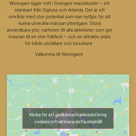
Wenngarn ligger mitt i Sveriges mässkluster – ett
stenkast från Sigtuna och Arlanda. Det är ett
område med stor potential som kan nyttjas för att
kunna utveckla mässan ytterligare. Stora
användbara ytor, närheten till alla aktiviteter som gör
mässan till en stor folkfest – och en attraktiv plats
för både utställare och besökare.
Välkomna till Wenngarn!
Klicka för att godkänna marknadsföring
cookies och aktivera detta innehåll