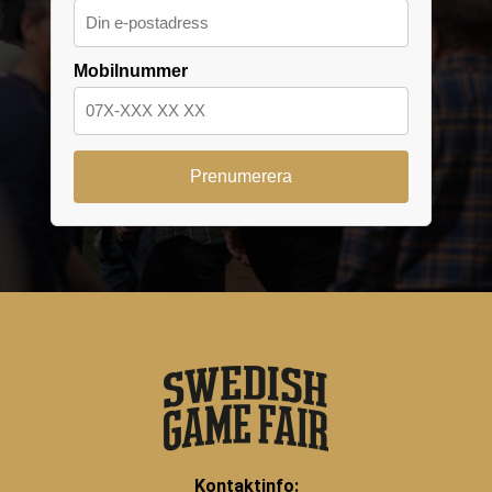
Mobilnummer
Kontaktinfo: