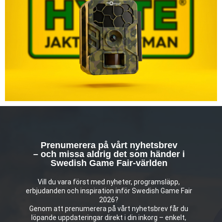
Prenumerera på vårt nyhetsbrev
– och missa aldrig det som händer i
Swedish Game Fair-världen
Vill du vara först med nyheter, programsläpp,
erbjudanden och inspiration inför Swedish Game Fair
2026?
Genom att prenumerera på vårt nyhetsbrev får du
löpande uppdateringar direkt i din inkorg – enkelt,