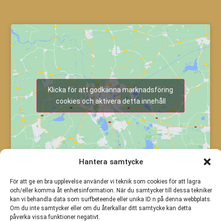
Klicka för att godkänna marknadsföring
cookies och aktivera detta innehåll
Hantera samtycke
För att ge en bra upplevelse använder vi teknik som cookies för att lagra
och/eller komma åt enhetsinformation. När du samtycker till dessa tekniker
kan vi behandla data som surfbeteende eller unika ID:n på denna webbplats.
Om du inte samtycker eller om du återkallar ditt samtycke kan detta
påverka vissa funktioner negativt.