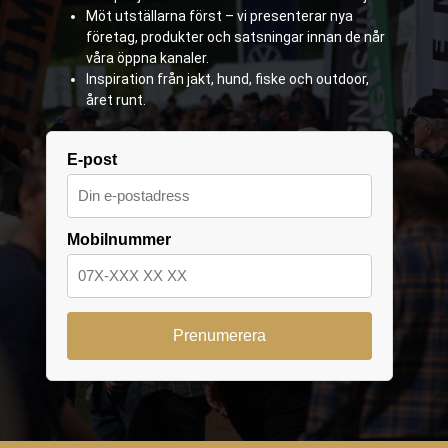
Möt utställarna först – vi presenterar nya
företag, produkter och satsningar innan de når
våra öppna kanaler.
Inspiration från jakt, hund, fiske och outdoor,
året runt.
E-post
Mobilnummer