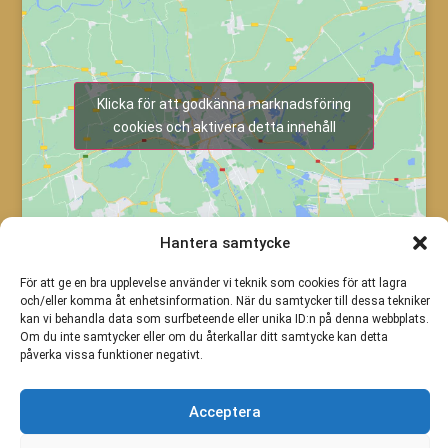
Klicka för att godkänna marknadsföring
cookies och aktivera detta innehåll
Hantera samtycke
För att ge en bra upplevelse använder vi teknik som cookies för att lagra
och/eller komma åt enhetsinformation. När du samtycker till dessa tekniker
kan vi behandla data som surfbeteende eller unika ID:n på denna webbplats.
Om du inte samtycker eller om du återkallar ditt samtycke kan detta
påverka vissa funktioner negativt.
Acceptera