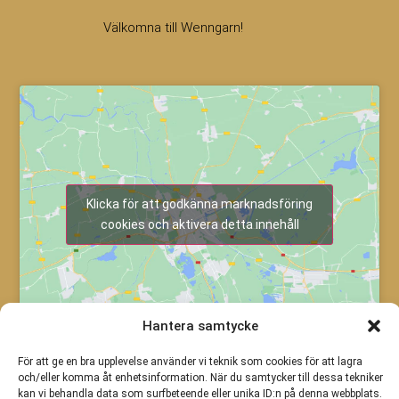
Välkomna till Wenngarn!
Klicka för att godkänna marknadsföring
cookies och aktivera detta innehåll
Hantera samtycke
För att ge en bra upplevelse använder vi teknik som cookies för att lagra
och/eller komma åt enhetsinformation. När du samtycker till dessa tekniker
kan vi behandla data som surfbeteende eller unika ID:n på denna webbplats.