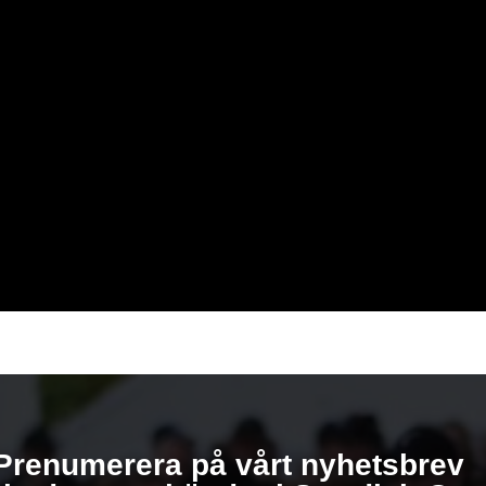
Prenumerera på vårt nyhetsbrev