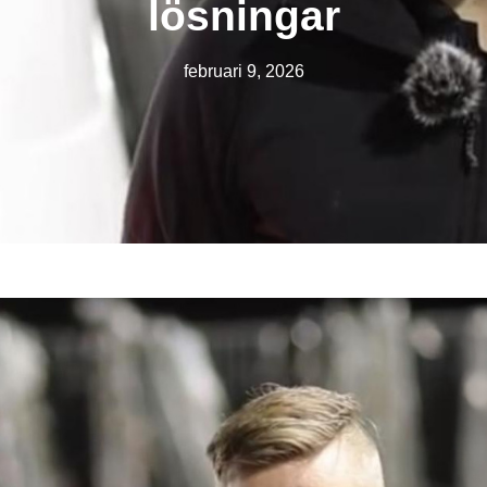
lösningar
februari 9, 2026