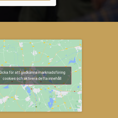
Klicka för att godkänna marknadsföring
cookies och aktivera detta innehåll