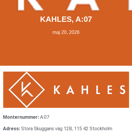
KAHLES, A:07
maj 20, 2026
Monternummer:
A:07
Adress:
Stora Skuggans väg 12B, 115 42 Stockholm