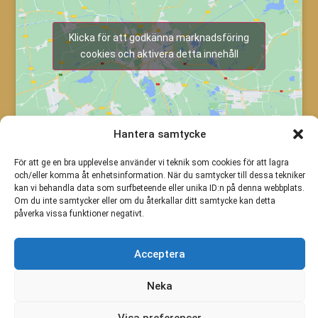
Klicka för att godkänna marknadsföring
cookies och aktivera detta innehåll
Hantera samtycke
För att ge en bra upplevelse använder vi teknik som cookies för att lagra
och/eller komma åt enhetsinformation. När du samtycker till dessa tekniker
kan vi behandla data som surfbeteende eller unika ID:n på denna webbplats.
Om du inte samtycker eller om du återkallar ditt samtycke kan detta
påverka vissa funktioner negativt.
Acceptera
Neka
Visa preferenser