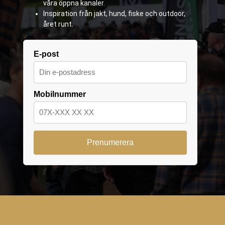
våra öppna kanaler.
Inspiration från jakt, hund, fiske och outdoor,
året runt.
E-post
Mobilnummer