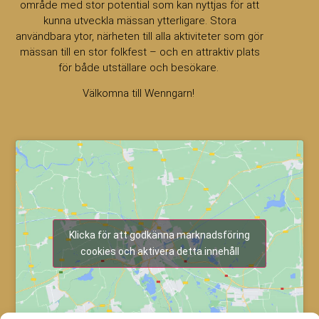
område med stor potential som kan nyttjas för att
kunna utveckla mässan ytterligare. Stora
användbara ytor, närheten till alla aktiviteter som gör
mässan till en stor folkfest – och en attraktiv plats
för både utställare och besökare.
Välkomna till Wenngarn!
Klicka för att godkänna marknadsföring
cookies och aktivera detta innehåll