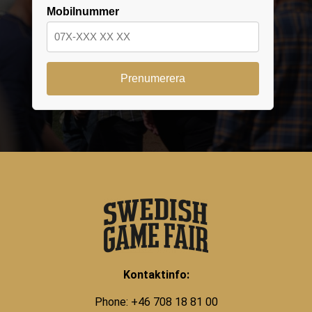
Mobilnummer
Kontaktinfo:
Phone: +46 708 18 81 00