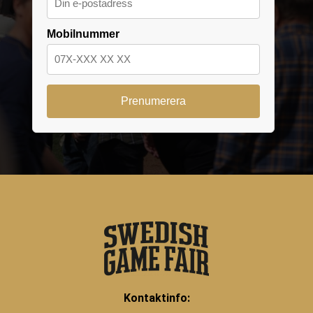
Mobilnummer
Kontaktinfo: