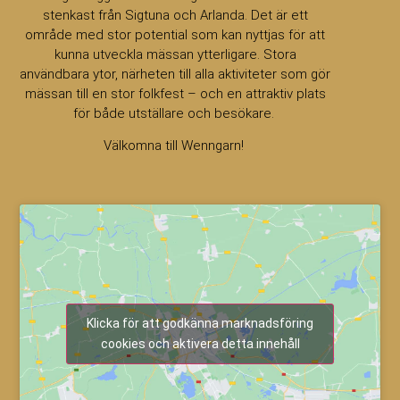
stenkast från Sigtuna och Arlanda. Det är ett
område med stor potential som kan nyttjas för att
kunna utveckla mässan ytterligare. Stora
användbara ytor, närheten till alla aktiviteter som gör
mässan till en stor folkfest – och en attraktiv plats
för både utställare och besökare.
Välkomna till Wenngarn!
Klicka för att godkänna marknadsföring
cookies och aktivera detta innehåll