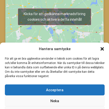
Klicka för att godkänna marknadsföring
cookies och aktivera detta innehåll
Hantera samtycke
För att ge en bra upplevelse använder vi teknik som cookies för att lagra
och/eller komma åt enhetsinformation. När du samtycker till dessa tekniker
kan vi behandla data som surfbeteende eller unika ID:n på denna webbplats.
Om du inte samtycker eller om du återkallar ditt samtycke kan detta
påverka vissa funktioner negativt.
Acceptera
Neka