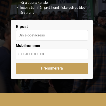
våra öppna kanaler.
Inspiration från jakt, hund, fiske och outdoor,
året runt.
E-post
Mobilnummer