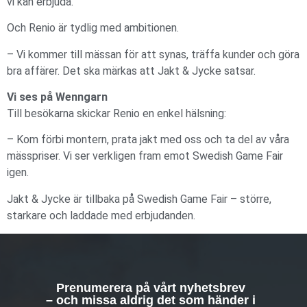
vi kan erbjuda.
Och Renio är tydlig med ambitionen.
– Vi kommer till mässan för att synas, träffa kunder och göra
bra affärer. Det ska märkas att Jakt & Jycke satsar.
Vi ses på Wenngarn
Till besökarna skickar Renio en enkel hälsning:
– Kom förbi montern, prata jakt med oss och ta del av våra
mässpriser. Vi ser verkligen fram emot Swedish Game Fair
igen.
Jakt & Jycke är tillbaka på Swedish Game Fair – större,
starkare och laddade med erbjudanden.
Prenumerera på vårt nyhetsbrev
– och missa aldrig det som händer i