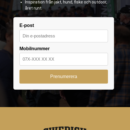
Inspiration från jakt, hund, fiske och outdoor,
året runt.
E-post
Mobilnummer