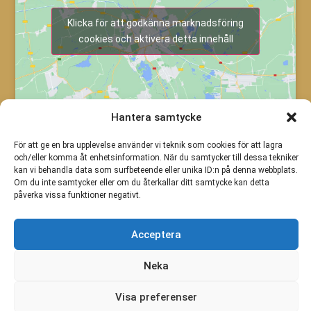
Klicka för att godkänna marknadsföring
cookies och aktivera detta innehåll
Hantera samtycke
För att ge en bra upplevelse använder vi teknik som cookies för att lagra
och/eller komma åt enhetsinformation. När du samtycker till dessa tekniker
kan vi behandla data som surfbeteende eller unika ID:n på denna webbplats.
Om du inte samtycker eller om du återkallar ditt samtycke kan detta
påverka vissa funktioner negativt.
Acceptera
Neka
Visa preferenser