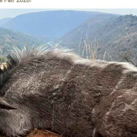
e Fair 2026!