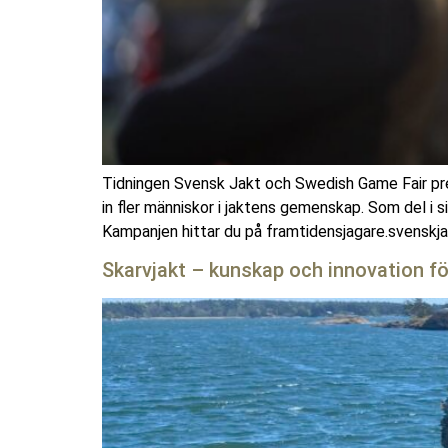
Tidningen Svensk Jakt och Swedish Game Fair pr
in fler människor i jaktens gemenskap. Som del i
Kampanjen hittar du på framtidensjagare.svenskja
Skarvjakt – kunskap och innovation f