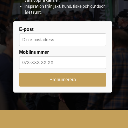
våra öppna kanaler.
Inspiration från jakt, hund, fiske och outdoor,
året runt.
E-post
Mobilnummer