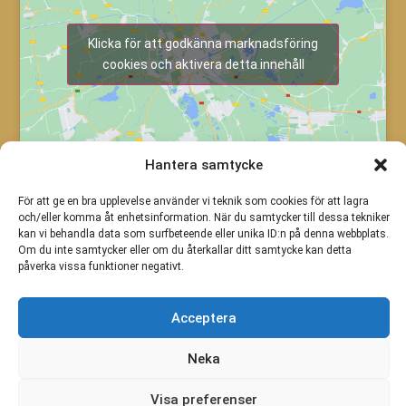
Klicka för att godkänna marknadsföring
cookies och aktivera detta innehåll
Hantera samtycke
För att ge en bra upplevelse använder vi teknik som cookies för att lagra
och/eller komma åt enhetsinformation. När du samtycker till dessa tekniker
kan vi behandla data som surfbeteende eller unika ID:n på denna webbplats.
Om du inte samtycker eller om du återkallar ditt samtycke kan detta
påverka vissa funktioner negativt.
Acceptera
Neka
Visa preferenser