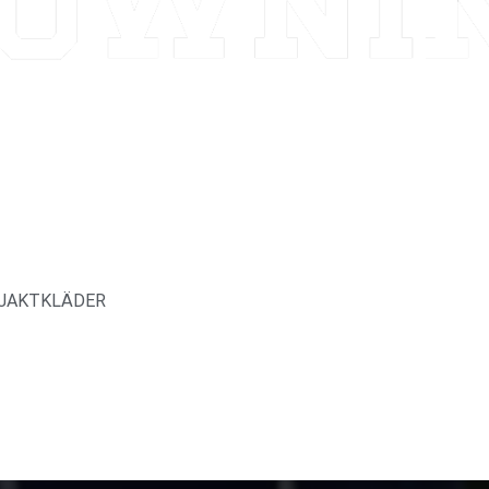
 JAKTKLÄDER