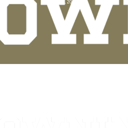
maj 20, 2026