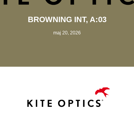
BROWNING INT, A:03
maj 20, 2026