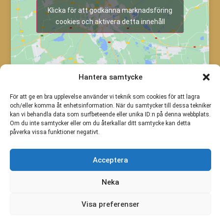
Klicka för att godkänna marknadsföring
cookies och aktivera detta innehåll
Hantera samtycke
För att ge en bra upplevelse använder vi teknik som cookies för att lagra
och/eller komma åt enhetsinformation. När du samtycker till dessa tekniker
kan vi behandla data som surfbeteende eller unika ID:n på denna webbplats.
Om du inte samtycker eller om du återkallar ditt samtycke kan detta
påverka vissa funktioner negativt.
Acceptera
Neka
Visa preferenser