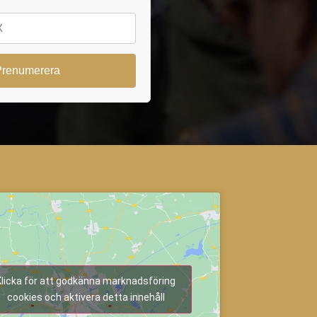
Klicka för att godkänna marknadsföring
cookies och aktivera detta innehåll