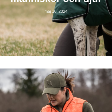
maj 10, 2024