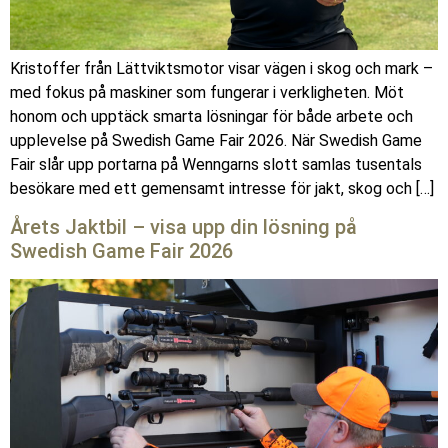
Kristoffer från Lättviktsmotor visar vägen i skog och mark –
med fokus på maskiner som fungerar i verkligheten. Möt
honom och upptäck smarta lösningar för både arbete och
upplevelse på Swedish Game Fair 2026. När Swedish Game
Fair slår upp portarna på Wenngarns slott samlas tusentals
besökare med ett gemensamt intresse för jakt, skog och […]
Årets Jaktbil – visa upp din lösning på
Swedish Game Fair 2026