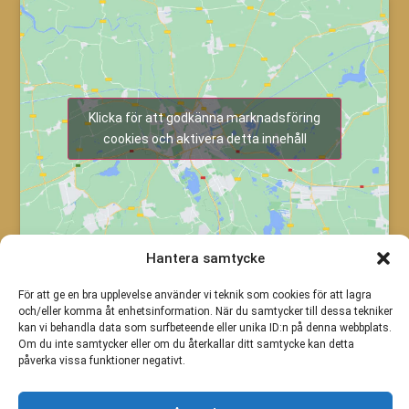
Klicka för att godkänna marknadsföring
cookies och aktivera detta innehåll
Hantera samtycke
För att ge en bra upplevelse använder vi teknik som cookies för att lagra
och/eller komma åt enhetsinformation. När du samtycker till dessa tekniker
kan vi behandla data som surfbeteende eller unika ID:n på denna webbplats.
Om du inte samtycker eller om du återkallar ditt samtycke kan detta
påverka vissa funktioner negativt.