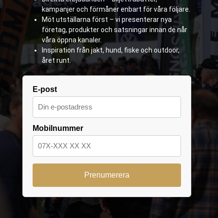
kampanjer och förmåner enbart för våra följare.
Möt utställarna först – vi presenterar nya
företag, produkter och satsningar innan de når
våra öppna kanaler.
Inspiration från jakt, hund, fiske och outdoor,
året runt.
E-post
Mobilnummer