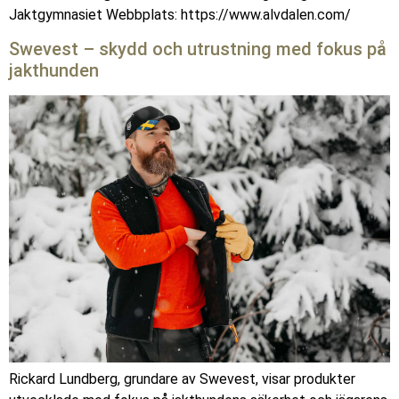
Jaktgymnasiet Webbplats: https://www.alvdalen.com/
Swevest – skydd och utrustning med fokus på
jakthunden
Rickard Lundberg, grundare av Swevest, visar produkter