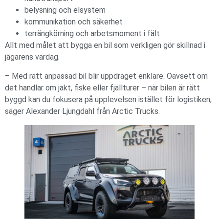
belysning och elsystem
kommunikation och säkerhet
terrängkörning och arbetsmoment i fält
Allt med målet att bygga en bil som verkligen gör skillnad i
jägarens vardag.
– Med rätt anpassad bil blir uppdraget enklare. Oavsett om
det handlar om jakt, fiske eller fjällturer – när bilen är rätt
byggd kan du fokusera på upplevelsen istället för logistiken,
säger Alexander Ljungdahl från Arctic Trucks.