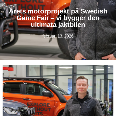
Årets motorprojekt på Swedish
Game Fair – vi bygger den
ultimata jaktbilen
februari 13, 2026