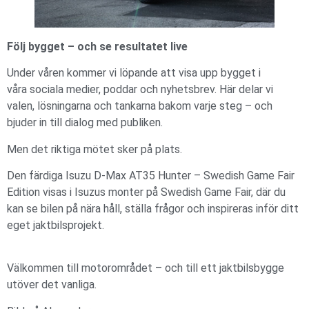
Följ bygget – och se resultatet live
Under våren kommer vi löpande att visa upp bygget i
våra sociala medier, poddar och nyhetsbrev. Här delar vi
valen, lösningarna och tankarna bakom varje steg – och
bjuder in till dialog med publiken.
Men det riktiga mötet sker på plats.
Den färdiga Isuzu D-Max AT35 Hunter – Swedish Game Fair
Edition visas i Isuzus monter på Swedish Game Fair, där du
kan se bilen på nära håll, ställa frågor och inspireras inför ditt
eget jaktbilsprojekt.
Välkommen till motorområdet – och till ett jaktbilsbygge
utöver det vanliga.