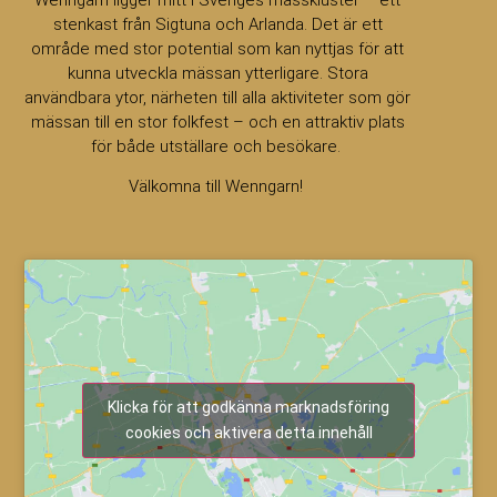
stenkast från Sigtuna och Arlanda. Det är ett
område med stor potential som kan nyttjas för att
kunna utveckla mässan ytterligare. Stora
användbara ytor, närheten till alla aktiviteter som gör
mässan till en stor folkfest – och en attraktiv plats
för både utställare och besökare.
Välkomna till Wenngarn!
Klicka för att godkänna marknadsföring
cookies och aktivera detta innehåll