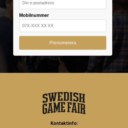
Mobilnummer
Kontaktinfo: