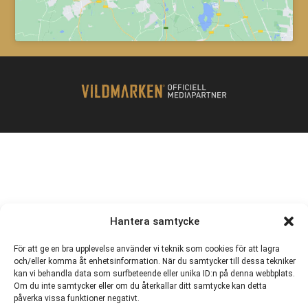
Hantera samtycke
För att ge en bra upplevelse använder vi teknik som cookies för att lagra
och/eller komma åt enhetsinformation. När du samtycker till dessa tekniker
kan vi behandla data som surfbeteende eller unika ID:n på denna webbplats.
Om du inte samtycker eller om du återkallar ditt samtycke kan detta
påverka vissa funktioner negativt.