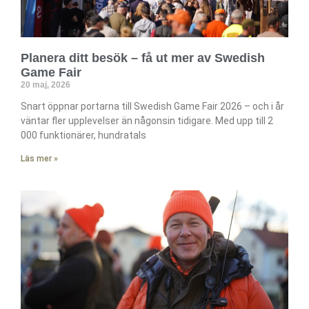
Planera ditt besök – få ut mer av Swedish
Game Fair
20 maj, 2026
Snart öppnar portarna till Swedish Game Fair 2026 – och i år
väntar fler upplevelser än någonsin tidigare. Med upp till 2
000 funktionärer, hundratals
Läs mer »