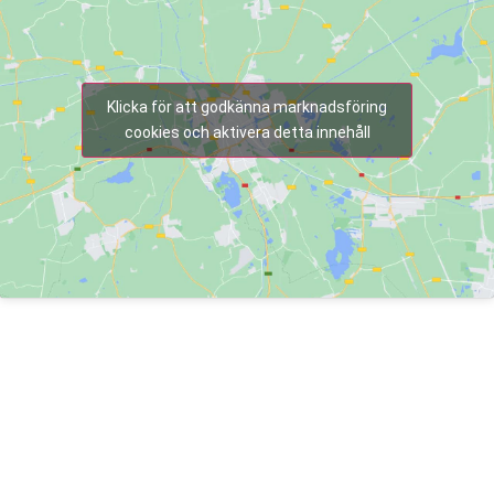
Klicka för att godkänna marknadsföring
cookies och aktivera detta innehåll