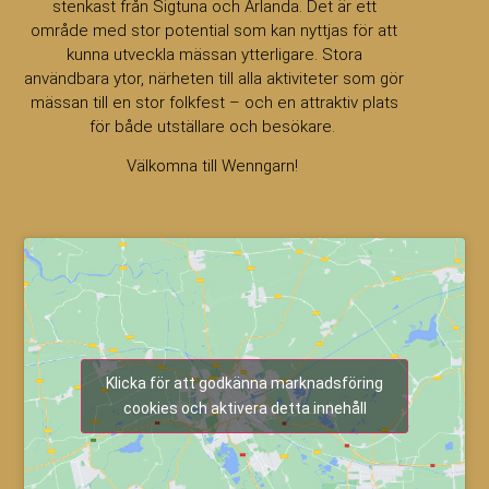
stenkast från Sigtuna och Arlanda. Det är ett
område med stor potential som kan nyttjas för att
kunna utveckla mässan ytterligare. Stora
användbara ytor, närheten till alla aktiviteter som gör
mässan till en stor folkfest – och en attraktiv plats
för både utställare och besökare.
Välkomna till Wenngarn!
Klicka för att godkänna marknadsföring
cookies och aktivera detta innehåll