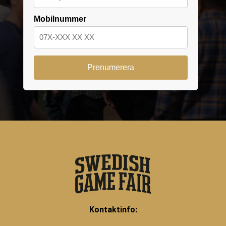
Mobilnummer
Kontaktinfo: