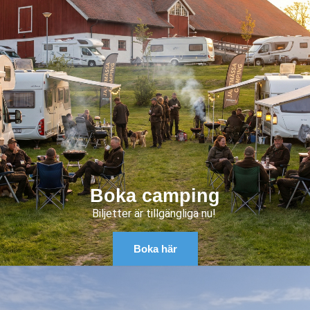
Boka camping
Biljetter är tillgängliga nu!
Boka här